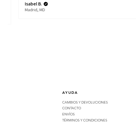
Isabel B.
Madrid, MD
AYUDA
CAMBIOS Y DEVOLUCIONES
CONTACTO
ENVÍOS
TÉRMINOS Y CONDICIONES