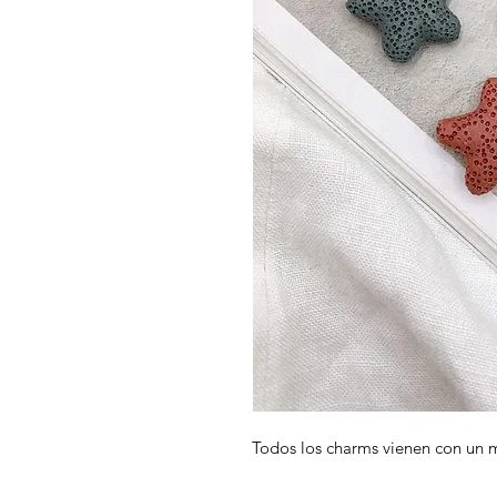
Todos los charms vienen con un 