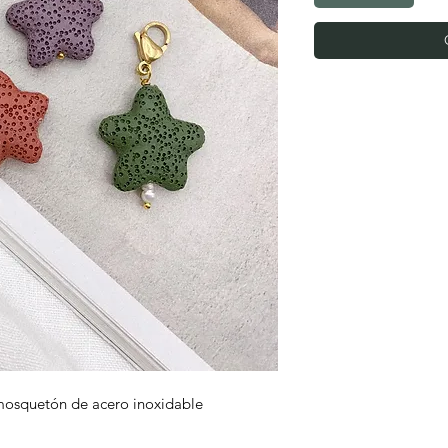
mosquetón de acero inoxidable