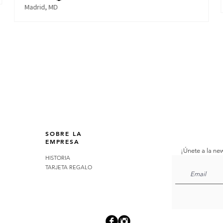
Madrid, MD
SOBRE LA
EMPRESA
¡Únete a la new
HISTORIA
TARJETA REGALO