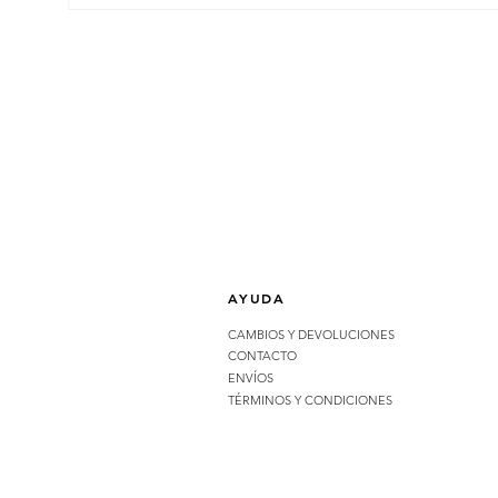
AYUDA
CAMBIOS Y DEVOLUCIONES
CONTACTO
ENVÍOS
TÉRMINOS Y CONDICIONES