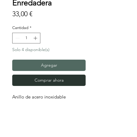
Enredadera
Precio
33,00 €
Cantidad
*
Solo 4 disponible(s)
Agregar
Comprar ahora
Anillo de acero inoxidable